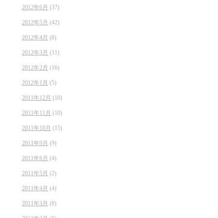
2012年6月
(37)
2012年5月
(42)
2012年4月
(8)
2012年3月
(11)
2012年2月
(16)
2012年1月
(5)
2011年12月
(10)
2011年11月
(10)
2011年10月
(15)
2011年9月
(9)
2011年6月
(4)
2011年5月
(2)
2011年4月
(4)
2011年3月
(8)