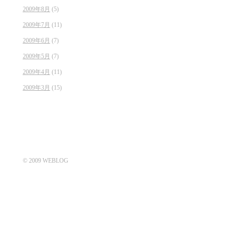
2009年8月
(5)
2009年7月
(11)
2009年6月
(7)
2009年5月
(7)
2009年4月
(11)
2009年3月
(15)
© 2009 WEBLOG