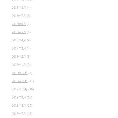
2013年8月
(4)
2013年7月
(8)
2013年6月
(2)
2013年5月
(8)
2013年4月
(9)
2013年3月
(4)
2013年2月
(8)
2013年1月
(9)
2012年12月
(8)
2012年11月
(11)
2012年10月
(10)
2012年9月
(16)
2012年8月
(25)
2012年7月
(13)