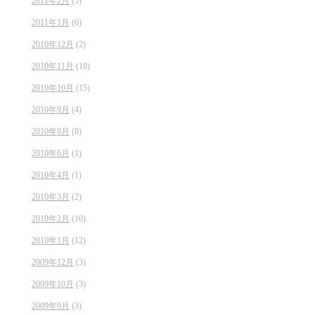
2011年2月
(5)
2011年1月
(6)
2010年12月
(2)
2010年11月
(10)
2010年10月
(15)
2010年9月
(4)
2010年8月
(8)
2010年6月
(1)
2010年4月
(1)
2010年3月
(2)
2010年2月
(10)
2010年1月
(12)
2009年12月
(3)
2009年10月
(3)
2009年9月
(3)