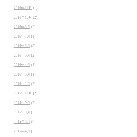
2016年11月
(1)
2016年10月
(2)
2016年8月
(2)
2016年7月
(1)
2016年6月
(3)
2016年5月
(2)
2016年4月
(1)
2016年3月
(1)
2016年2月
(2)
2015年11月
(2)
2015年9月
(2)
2015年8月
(5)
2015年6月
(2)
2015年4月
(2)