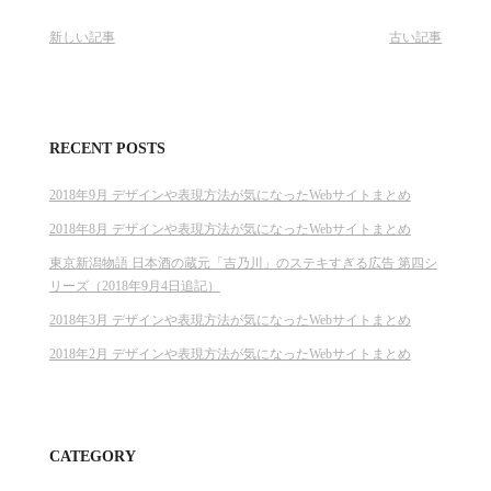
新しい記事
古い記事
RECENT POSTS
2018年9月 デザインや表現方法が気になったWebサイトまとめ
2018年8月 デザインや表現方法が気になったWebサイトまとめ
東京新潟物語 日本酒の蔵元「吉乃川」のステキすぎる広告 第四シ
リーズ（2018年9月4日追記）
2018年3月 デザインや表現方法が気になったWebサイトまとめ
2018年2月 デザインや表現方法が気になったWebサイトまとめ
CATEGORY