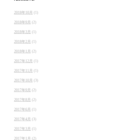
2018年10月
(1)
2018年9月
(2)
2018年3月
(1)
2018年2月
(1)
2018年1月
(2)
2017年12月
(1)
2017年11月
(1)
2017年10月
(3)
2017年9月
(2)
2017年8月
(2)
2017年6月
(1)
2017年4月
(3)
2017年3月
(1)
2017年1月
(2)