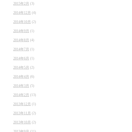
2015年2月
(3)
2014年12月
(4)
2014年10月
(2)
2014年9月
(1)
2014年8月
(4)
2014年7月
(1)
2014年6月
(1)
2014年5月
(2)
2014年4月
(6)
2014年3月
(5)
2014年2月
(13)
2013年12月
(1)
2013年11月
(2)
2013年10月
(2)
2013年9月
(11)