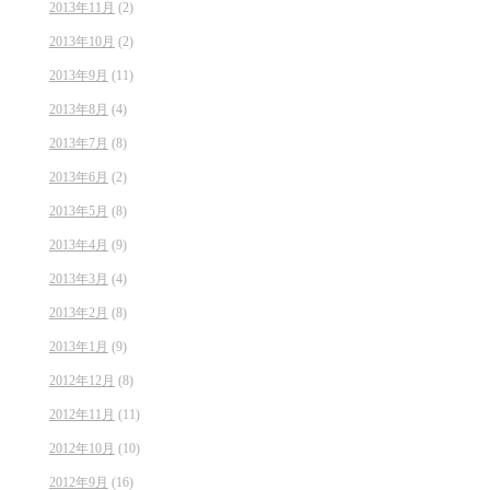
2013年11月
(2)
2013年10月
(2)
2013年9月
(11)
2013年8月
(4)
2013年7月
(8)
2013年6月
(2)
2013年5月
(8)
2013年4月
(9)
2013年3月
(4)
2013年2月
(8)
2013年1月
(9)
2012年12月
(8)
2012年11月
(11)
2012年10月
(10)
2012年9月
(16)