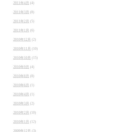
2011年4月
(4)
2011年3月
(8)
2011年2月
(5)
2011年1月
(6)
2010年12月
(2)
2010年11月
(10)
2010年10月
(15)
2010年9月
(4)
2010年8月
(8)
2010年6月
(1)
2010年4月
(1)
2010年3月
(2)
2010年2月
(10)
2010年1月
(12)
2009年12月
(3)