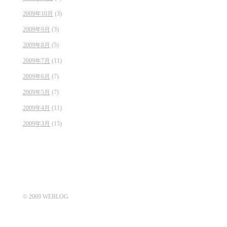
2009年10月
(3)
2009年9月
(3)
2009年8月
(5)
2009年7月
(11)
2009年6月
(7)
2009年5月
(7)
2009年4月
(11)
2009年3月
(15)
© 2009 WEBLOG