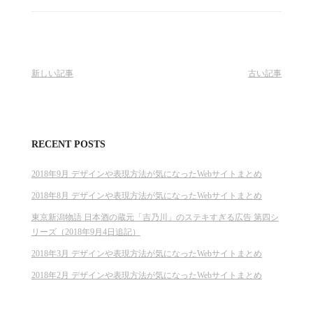
新しい記事
古い記事
RECENT POSTS
2018年9月 デザインや表現方法が気になったWebサイトまとめ
2018年8月 デザインや表現方法が気になったWebサイトまとめ
東京新潟物語 日本酒の蔵元「吉乃川」のステキすぎる広告 第四シ
リーズ（2018年9月4日追記）
2018年3月 デザインや表現方法が気になったWebサイトまとめ
2018年2月 デザインや表現方法が気になったWebサイトまとめ