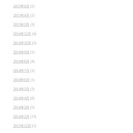
2015年6月
(2)
2015年4月
(2)
2015年2月
(3)
2014年12月
(4)
2014年10月
(2)
2014年9月
(1)
2014年8月
(4)
2014年7月
(1)
2014年6月
(1)
2014年5月
(2)
2014年4月
(6)
2014年3月
(5)
2014年2月
(13)
2013年12月
(1)