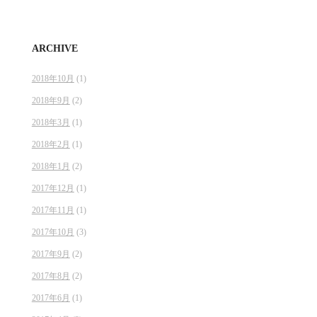
ARCHIVE
2018年10月
(1)
2018年9月
(2)
2018年3月
(1)
2018年2月
(1)
2018年1月
(2)
2017年12月
(1)
2017年11月
(1)
2017年10月
(3)
2017年9月
(2)
2017年8月
(2)
2017年6月
(1)