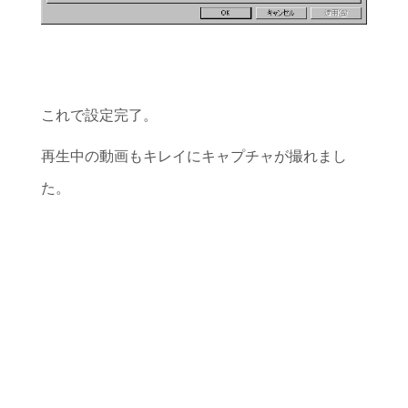
これで設定完了。
再生中の動画もキレイにキャプチャが撮れまし
た。