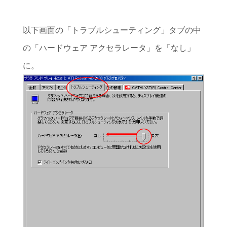
以下画面の「トラブルシューティング」タブの中
の「ハードウェア アクセラレータ」を「なし」
に。