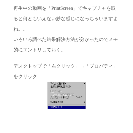
再生中の動画を「PrintScreen」でキャプチャを取
ると何ともいえない妙な感じになっちゃいますよ
ね。。
いろいろ調べた結果解決方法が分かったのでメモ
的にエントリしておく。
デスクトップで「右クリック」→「プロパティ」
をクリック