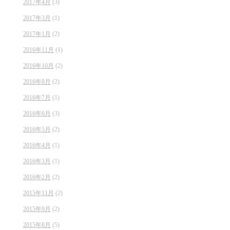
2017年4月
(3)
2017年3月
(1)
2017年1月
(2)
2016年11月
(1)
2016年10月
(2)
2016年8月
(2)
2016年7月
(1)
2016年6月
(3)
2016年5月
(2)
2016年4月
(1)
2016年3月
(1)
2016年2月
(2)
2015年11月
(2)
2015年9月
(2)
2015年8月
(5)